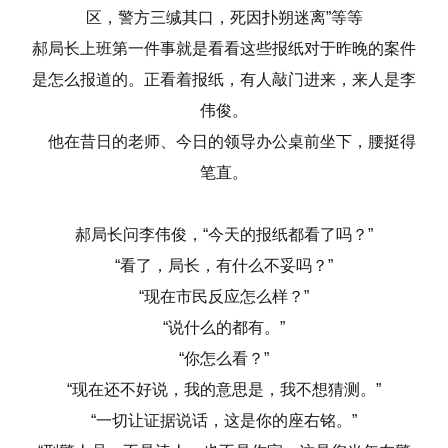
区，警方三缄其口，死因扑朔迷离”等等
郝局长上班第一件事就是看看这些报纸对于昨晚的案件
是怎么报道的。正看着报纸，有人敲门进来，来人是李
伟俊。
他在昔日的老师、今日的领导办公桌前坐下，腰挺得
笔直。
郝局长问李伟俊，“今天的报纸都看了吗？”
“看了，局长，有什么不妥吗？”
“现在市民反应怎么样？”
“说什么的都有。”
“你怎么看？”
“现在还不好说，我的意思是，我不想猜测。”
“一切让证据说话，这是你的座右铭。”