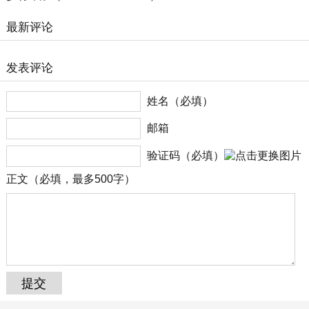
最新评论
发表评论
姓名（必填）
邮箱
验证码（必填）
正文（必填，最多500字）