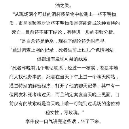
油之类。
“从现场两个可疑的酒杯残留物中检测出一些不明物
质，市局实验室对这些不明物质是否能造成这种奇特的
死亡，目前还不能下结论，有待进一步的实验分析。
“是自杀还是他杀，现在下结论还为时尚早。
“通过调查上网的记录，死者生前上过几个色情网站，
但都没有发现可疑的线索。
“死者昨晚有几个电话联系，经过一一核实，都是本地
商人找他办事的。死者在当天下午上过一个聊天网站，
通过特别的解密程序，打开了他的聊天记录，其中有一
位网友和死者聊过天，而且约定案发当天晚上见面。目
前仅有的线索就是当天晚上唯一可能到过现场的这位神
秘女性，毒玫瑰。”
李伟俊一口气讲完这些话，坐了下来。