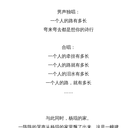
男声独唱：
一个人的路有多长
弯来弯去都是想你的诗行
合唱：
一个人的牵挂有多长
一个人的路就有多长
一个人的泪水有多长
一个人的路，就有多长
……
与此同时，杨琨的家。
一阵阵的哭声从杨琨的家里飘了出来。这是一幢建