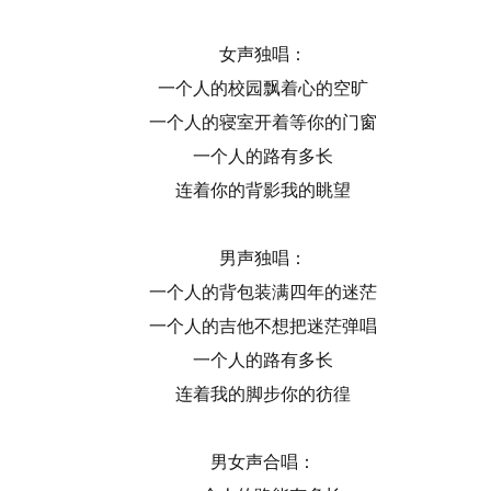
女声独唱：
一个人的校园飘着心的空旷
一个人的寝室开着等你的门窗
一个人的路有多长
连着你的背影我的眺望
男声独唱：
一个人的背包装满四年的迷茫
一个人的吉他不想把迷茫弹唱
一个人的路有多长
连着我的脚步你的彷徨
男女声合唱：