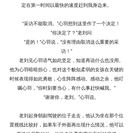
定在第一时间以最快的速度赶到我身边来。
“采访不能取消。”心羽想到这里作了一个决定！
“你决定了？”老刘问
“是的！”心羽说，“没有理由取消这么重要的采
访！”
老刘见心羽语气如此坚定，知道再说什么也没用。
他为心羽暗暗担心，也对这个貌似柔弱的女孩在关键的
时候表现得如此勇敢，心生阵阵感动。感动之余，他叮
嘱心羽，“你时刻要当心，有什么事赶快喊我。”
“谢谢你，老刘。”心羽说。
老刘起身朝副驾驶的位子走去，他认为坐在那个位
置视线比较好，如果车子外面再出现什么情况，他可以