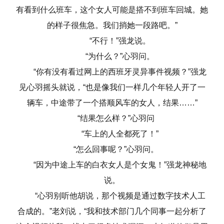
有看到什么班车，这个女人可能是搭不到班车回城。她
的样子很焦急。我们捎她一段路吧。”
“不行！”强龙说。
“为什么？”心羽问。
“你有没有看过网上的西班牙灵异事件视频？”强龙
见心羽摇头就说，“也是像我们一样几个年轻人开了一
辆车，中途带了一个搭顺风车的女人，结果……”
“结果怎么样？”心羽问
“车上的人全都死了！”
“怎么回事呢？”心羽问。
“因为中途上车的白衣女人是个女鬼！”强龙神秘地
说。
“心羽别听他胡说，那个视频是通过数字技术人工
合成的。”老刘说，“我和技术部门几个同事一起分析了