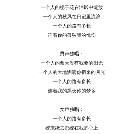
一个人的栀子花在泪影中绽放
一个人的秋风在日记里流浪
一个人的路有多长
连着你的孤独我的忧伤
男声独唱：
一个人的蓝天没有我要的阳光
一个人的大地洒满你捎来的月光
一个人的路有多长
连着我的黑夜你的梦乡
女声独唱：
一个人的路有多长
绕来绕去都绕在我的心上