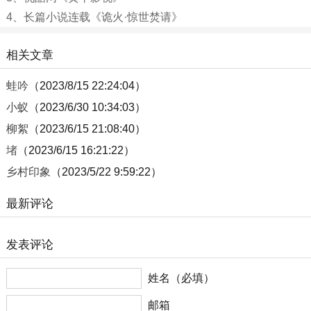
4、
长篇小说连载《诡火·惊世焚请》
相关文章
蛙吟
（2023/8/15 22:24:04）
小蚁
（2023/6/30 10:34:03）
柳絮
（2023/6/15 21:08:40）
堵
（2023/6/15 16:21:22）
乡村印象
（2023/5/22 9:59:22）
最新评论
发表评论
姓名（必填）
邮箱