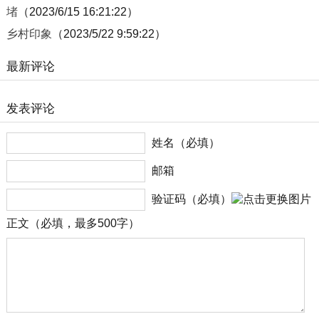
堵
（2023/6/15 16:21:22）
乡村印象
（2023/5/22 9:59:22）
最新评论
发表评论
姓名（必填）
邮箱
验证码（必填）
正文（必填，最多500字）