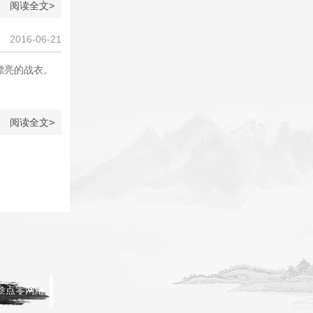
阅读全文>
2016-06-21
漂亮的战衣。
阅读全文>
叁点零网络